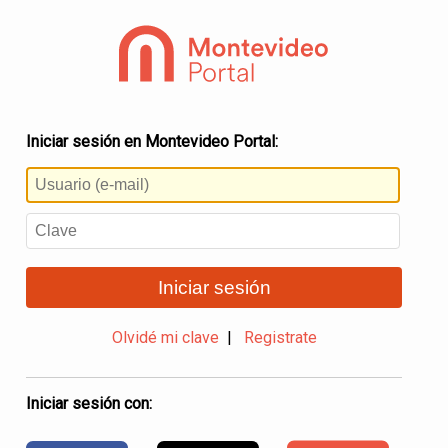
Iniciar sesión en Montevideo Portal:
Iniciar sesión
Olvidé mi clave
|
Registrate
Iniciar sesión con: