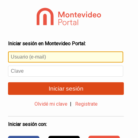
Iniciar sesión en Montevideo Portal:
Iniciar sesión
Olvidé mi clave
|
Registrate
Iniciar sesión con: