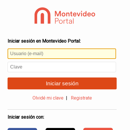
Iniciar sesión en Montevideo Portal:
Iniciar sesión
Olvidé mi clave
|
Registrate
Iniciar sesión con: