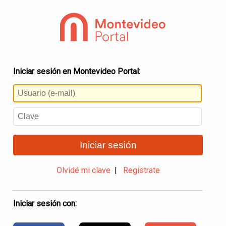
Iniciar sesión en Montevideo Portal:
Iniciar sesión
Olvidé mi clave
|
Registrate
Iniciar sesión con: