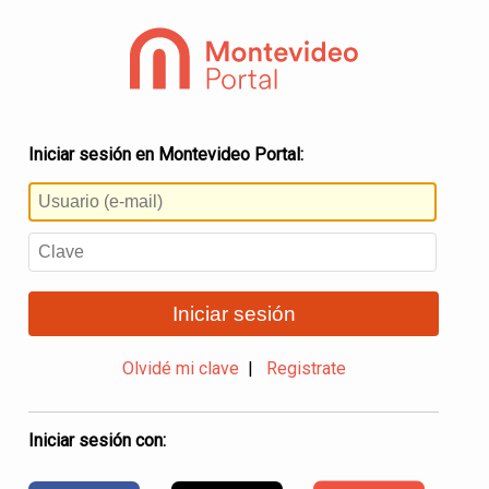
Iniciar sesión en Montevideo Portal:
Iniciar sesión
Olvidé mi clave
|
Registrate
Iniciar sesión con: