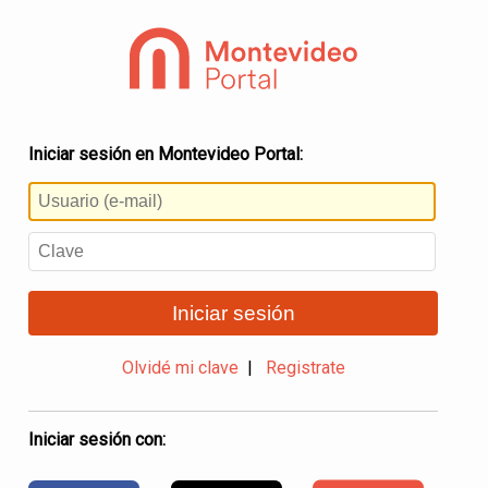
Iniciar sesión en Montevideo Portal:
Iniciar sesión
Olvidé mi clave
|
Registrate
Iniciar sesión con: